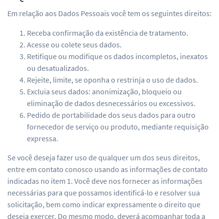
Em relação aos Dados Pessoais você tem os seguintes direitos:
Receba confirmação da existência de tratamento.
Acesse ou colete seus dados.
Retifique ou modifique os dados incompletos, inexatos
ou desatualizados.
Rejeite, limite, se oponha o restrinja o uso de dados.
Excluia seus dados: anonimização, bloqueio ou
eliminação de dados desnecessários ou excessivos.
Pedido de portabilidade dos seus dados para outro
fornecedor de serviço ou produto, mediante requisição
expressa.
Se você deseja fazer uso de qualquer um dos seus direitos,
entre em contato conosco usando as informações de contato
indicadas no item 1. Você deve nos fornecer as informações
necessárias para que possamos identificá-lo e resolver sua
solicitação, bem como indicar expressamente o direito que
deseja exercer. Do mesmo modo, deverá acompanhar toda a