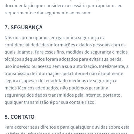
documentação que considere necessária para apoiar o seu
requerimento e dar seguimento ao mesmo.
7. SEGURANÇA
Nós nos preocupamos em garantir a segurança e a
confidencialidade das informações e dados pessoais com os
quais lidamos. Para esses fins, medidas de segurança e meios
técnicos adequados foram adotados para evitar sua perda,
uso indevido ou acesso sem a sua autorização. Infelizmente, a
transmissão de informações pela Internet não é totalmente
segura e, apesar de ter adotado medidas de segurança e
meios técnicos adequados, não podemos garantir a
segurança dos dados transmitidos pela Internet, portanto,
qualquer transmissão é por sua conta e risco.
8. CONTATO
Para exercer seus direitos e para quaisquer dúvidas sobre esta