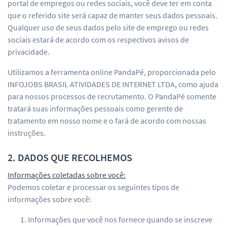
portal de empregos ou redes sociais, você deve ter em conta
que o referido site será capaz de manter seus dados pessoais.
Qualquer uso de seus dados pelo site de emprego ou redes
sociais estará de acordo com os respectivos avisos de
privacidade.
Utilizamos a ferramenta online PandaPé, proporcionada pelo
INFOJOBS BRASIL ATIVIDADES DE INTERNET LTDA, como ajuda
para nossos processos de recrutamento. O PandaPé somente
tratará suas informações pessoais como gerente de
tratamento em nosso nome e o fará de acordo com nossas
instruções.
2. DADOS QUE RECOLHEMOS
Informações coletadas sobre você:
Podemos coletar e processar os seguintes tipos de
informações sobre você:
Informações que você nos fornece quando se inscreve