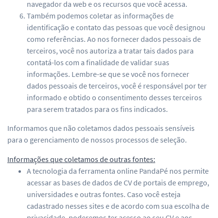
navegador da web e os recursos que você acessa.
Também podemos coletar as informações de
identificação e contato das pessoas que você designou
como referências. Ao nos fornecer dados pessoais de
terceiros, você nos autoriza a tratar tais dados para
contatá-los com a finalidade de validar suas
informações. Lembre-se que se você nos fornecer
dados pessoais de terceiros, você é responsável por ter
informado e obtido o consentimento desses terceiros
para serem tratados para os fins indicados.
Informamos que não coletamos dados pessoais sensíveis
para o gerenciamento de nossos processos de seleção.
Informações que coletamos de outras fontes:
A tecnologia da ferramenta online PandaPé nos permite
acessar as bases de dados de CV de portais de emprego,
universidades e outras fontes. Caso você esteja
cadastrado nesses sites e de acordo com sua escolha de
privacidade, poderemos ter acesso ao seu CV e aos