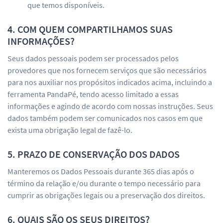
que temos disponíveis.
4. COM QUEM COMPARTILHAMOS SUAS
INFORMAÇÕES?
Seus dados pessoais podem ser processados pelos
provedores que nos fornecem serviços que são necessários
para nos auxiliar nos propósitos indicados acima, incluindo a
ferramenta PandaPé, tendo acesso limitado a essas
informações e agindo de acordo com nossas instruções. Seus
dados também podem ser comunicados nos casos em que
exista uma obrigação legal de fazê-lo.
5. PRAZO DE CONSERVAÇÃO DOS DADOS
Manteremos os Dados Pessoais durante 365 dias após o
término da relação e/ou durante o tempo necessário para
cumprir as obrigações legais ou a preservação dos direitos.
6. QUAIS SÃO OS SEUS DIREITOS?