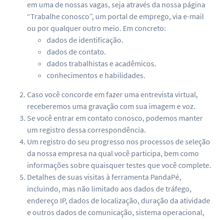
em uma de nossas vagas, seja através da nossa página
“Trabalhe conosco”, um portal de emprego, via e-mail
ou por qualquer outro meio. Em concreto:
dados de identificação.
dados de contato.
dados trabalhistas e acadêmicos.
conhecimentos e habilidades.
Caso você concorde em fazer uma entrevista virtual,
receberemos uma gravação com sua imagem e voz.
Se você entrar em contato conosco, podemos manter
um registro dessa correspondência.
Um registro do seu progresso nos processos de seleção
da nossa empresa na qual você participa, bem como
informações sobre quaisquer testes que você complete.
Detalhes de suas visitas à ferramenta PandaPé,
incluindo, mas não limitado aos dados de tráfego,
endereço IP, dados de localização, duração da atividade
e outros dados de comunicação, sistema operacional,