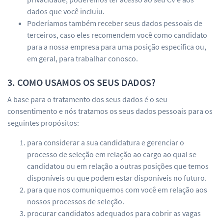
dados que você incluiu.
Poderíamos também receber seus dados pessoais de
terceiros, caso eles recomendem você como candidato
para a nossa empresa para uma posição específica ou,
em geral, para trabalhar conosco.
3. COMO USAMOS OS SEUS DADOS?
A base para o tratamento dos seus dados é o seu
consentimento e nós tratamos os seus dados pessoais para os
seguintes propósitos:
para considerar a sua candidatura e gerenciar o
processo de seleção em relação ao cargo ao qual se
candidatou ou em relação a outras posições que temos
disponíveis ou que podem estar disponíveis no futuro.
para que nos comuniquemos com você em relação aos
nossos processos de seleção.
procurar candidatos adequados para cobrir as vagas