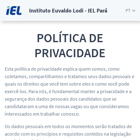
Instituto Euvaldo Lodi - IEL Pará
PT
POLÍTICA DE
PRIVACIDADE
Esta política de privacidade explica quem somos, como
coletamos, compartilhamos e tratamos seus dados pessoais e
quais os direitos que você tem sobre eles e como você pode
exercê-los. Para nós, é fundamental manter a privacidade e a
segurança dos dados pessoais dos candidatos que se
candidataram a uma de nossas vagas ou que consideramos
interessados em trabalhar conosco.
Os dados pessoais em todos os momentos serão tratados de
acordo com os princípios e requisitos contidos na legislação