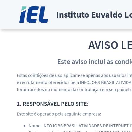
Instituto Euvaldo Lo
AVISO L
Este aviso inclui as cond
Estas condições de uso aplicam-se apenas aos usuários in
e recrutamento oferecidos pela INFOJOBS BRASIL ATIVIDAD
foram aceitos no momento da contratação em seu painel d
1. RESPONSÁVEL PELO SITE:
Este site é operado pela seguinte empresa:
Nome: INFOJOBS BRASIL ATIVIDADES DE INTERNET LT