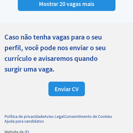
Mostrar 20 vagas mais
Caso não tenha vagas para o seu
perfil, você pode nos enviar o seu
currículo e avisaremos quando
surgir uma vaga.
Enviar CV
Política de privacidade
Aviso Legal
Consentimento de Cookies
Ajuda para candidatos
Website de
IEL