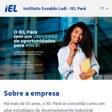
Instituto Euvaldo Lodi - IEL Pará
PT
Sobre a empresa
Há mais de 55 anos, o IEL Pará se consolida como um
pilar estratégico do desenvolvimento industrial