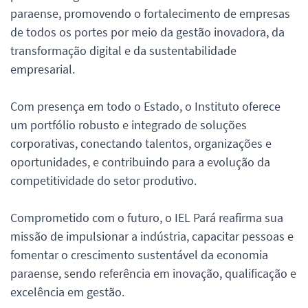
paraense, promovendo o fortalecimento de empresas
de todos os portes por meio da gestão inovadora, da
transformação digital e da sustentabilidade
empresarial.
Com presença em todo o Estado, o Instituto oferece
um portfólio robusto e integrado de soluções
corporativas, conectando talentos, organizações e
oportunidades, e contribuindo para a evolução da
competitividade do setor produtivo.
Comprometido com o futuro, o IEL Pará reafirma sua
missão de impulsionar a indústria, capacitar pessoas e
fomentar o crescimento sustentável da economia
paraense, sendo referência em inovação, qualificação e
excelência em gestão.