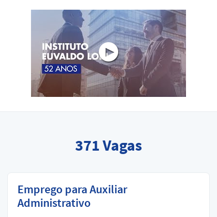
371
Vagas
Emprego para Auxiliar
Administrativo