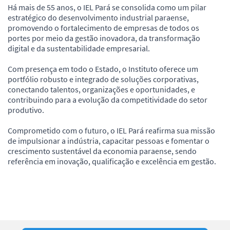
Há mais de 55 anos, o IEL Pará se consolida como um pilar
estratégico do desenvolvimento industrial paraense,
promovendo o fortalecimento de empresas de todos os
portes por meio da gestão inovadora, da transformação
digital e da sustentabilidade empresarial.
Com presença em todo o Estado, o Instituto oferece um
portfólio robusto e integrado de soluções corporativas,
conectando talentos, organizações e oportunidades, e
contribuindo para a evolução da competitividade do setor
produtivo.
Comprometido com o futuro, o IEL Pará reafirma sua missão
de impulsionar a indústria, capacitar pessoas e fomentar o
crescimento sustentável da economia paraense, sendo
referência em inovação, qualificação e excelência em gestão.