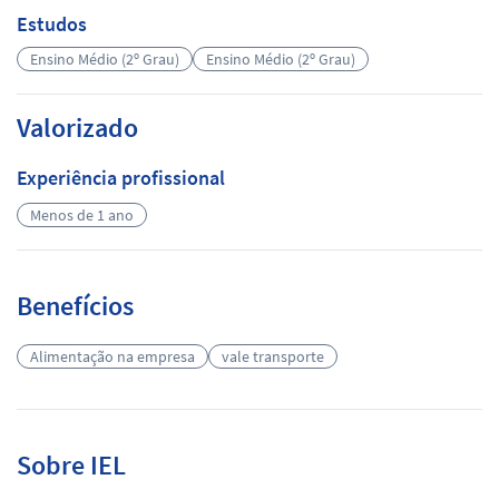
Estudos
Ensino Médio (2º Grau)
Ensino Médio (2º Grau)
Valorizado
Experiência profissional
Menos de 1 ano
Benefícios
Alimentação na empresa
vale transporte
Sobre IEL