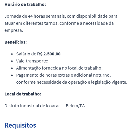
Horário de trabalho:
Jornada de 44 horas semanais, com disponibilidade para
atuar em diferentes turnos, conforme a necessidade da
empresa.
Benefícios:
Salário de
R$ 2.500,00
;
Vale-transporte;
Alimentação fornecida no local de trabalho;
Pagamento de horas extras e adicional noturno,
conforme necessidade da operação e legislação vigente.
Local de trabalho:
Distrito Industrial de Icoaraci – Belém/PA.
Requisitos