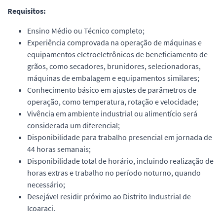
Requisitos:
Ensino Médio ou Técnico completo;
Experiência comprovada na operação de máquinas e
equipamentos eletroeletrônicos de beneficiamento de
grãos, como secadores, brunidores, selecionadoras,
máquinas de embalagem e equipamentos similares;
Conhecimento básico em ajustes de parâmetros de
operação, como temperatura, rotação e velocidade;
Vivência em ambiente industrial ou alimentício será
considerada um diferencial;
Disponibilidade para trabalho presencial em jornada de
44 horas semanais;
Disponibilidade total de horário, incluindo realização de
horas extras e trabalho no período noturno, quando
necessário;
Desejável residir próximo ao Distrito Industrial de
Icoaraci.