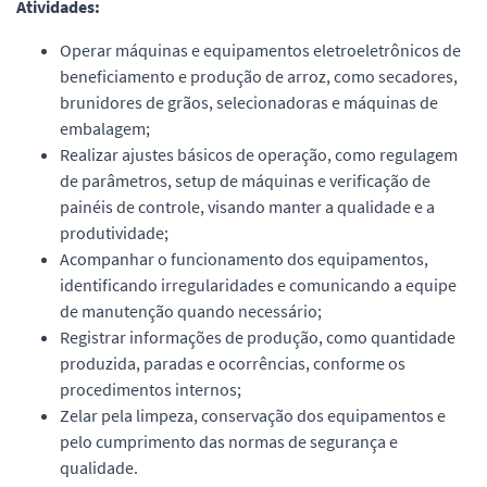
Atividades:
Operar máquinas e equipamentos eletroeletrônicos de
beneficiamento e produção de arroz, como secadores,
brunidores de grãos, selecionadoras e máquinas de
embalagem;
Realizar ajustes básicos de operação, como regulagem
de parâmetros, setup de máquinas e verificação de
painéis de controle, visando manter a qualidade e a
produtividade;
Acompanhar o funcionamento dos equipamentos,
identificando irregularidades e comunicando a equipe
de manutenção quando necessário;
Registrar informações de produção, como quantidade
produzida, paradas e ocorrências, conforme os
procedimentos internos;
Zelar pela limpeza, conservação dos equipamentos e
pelo cumprimento das normas de segurança e
qualidade.